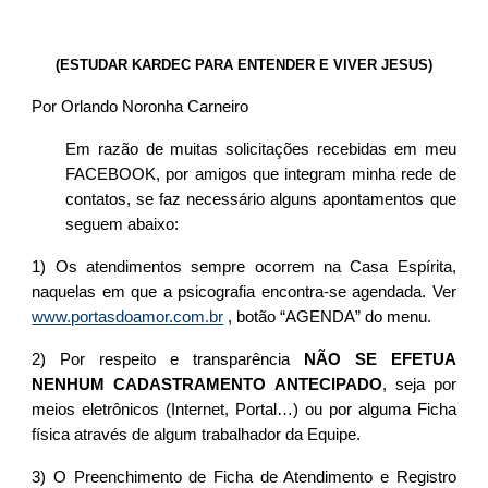
(ESTUDAR KARDEC PARA ENTENDER E VIVER JESUS)
Por Orlando Noronha Carneiro
Em razão de muitas solicitações recebidas em meu
FACEBOOK, por amigos que integram minha rede de
contatos, se faz necessário alguns apontamentos que
seguem abaixo:
1) Os atendimentos sempre ocorrem na Casa Espírita,
naquelas em que a psicografia encontra-se agendada. Ver
www.portasdoamor.com.br
, botão “AGENDA” do menu.
2) Por respeito e transparência
NÃO SE EFETUA
NENHUM CADASTRAMENTO ANTECIPADO
, seja por
meios eletrônicos (Internet, Portal…) ou por alguma Ficha
física através de algum trabalhador da Equipe.
3) O Preenchimento de Ficha de Atendimento e Registro