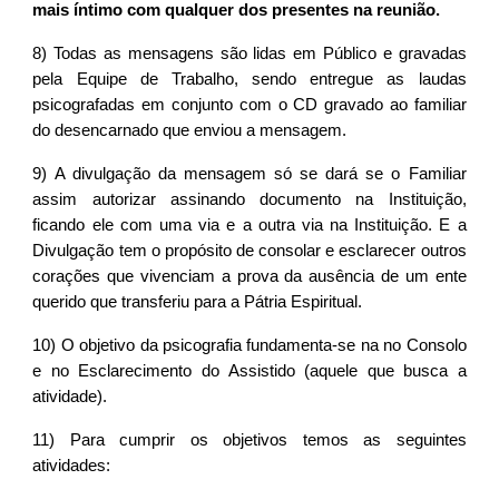
mais íntimo com qualquer dos presentes na reunião.
8) Todas as mensagens são lidas em Público e gravadas
pela Equipe de Trabalho, sendo entregue as laudas
psicografadas em conjunto com o CD gravado ao familiar
do desencarnado que enviou a mensagem.
9) A divulgação da mensagem só se dará se o Familiar
assim autorizar assinando documento na Instituição,
ficando ele com uma via e a outra via na Instituição. E a
Divulgação tem o propósito de consolar e esclarecer outros
corações que vivenciam a prova da ausência de um ente
querido que transferiu para a Pátria Espiritual.
10) O objetivo da psicografia fundamenta-se na no Consolo
e no Esclarecimento do Assistido (aquele que busca a
atividade).
11) Para cumprir os objetivos temos as seguintes
atividades: