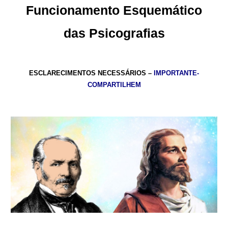
Funcionamento Esquemático
das Psicografias
ESCLARECIMENTOS NECESSÁRIOS –
IMPORTANTE-
COMPARTILHEM