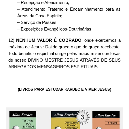
– Recepção e Atendimento;
– Atendimento Fraterno e Encaminhamento para as
Áreas da Casa Espírita;
– Serviço de Passes;
– Exposições Evangélicos-Doutrinárias
12)
NENHUM VALOR É COBRADO
, onde exercemos a
máxima de Jesus: Dai de graça o que de graça recebeste.
Todo benefício espiritual surge pelas mãos misericordiosas
de nosso DIVINO MESTRE JESUS ATRAVÉS DE SEUS
ABNEGADOS MENSAGEIROS ESPIRITUAIS.
(LIVROS PARA ESTUDAR KARDEC E VIVER JESUS)