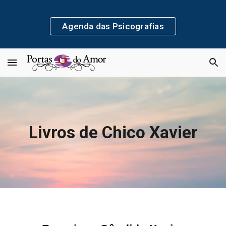
Skip to main content
Skip to navigation
Agenda das Psicografias
Livros de Chico Xavier