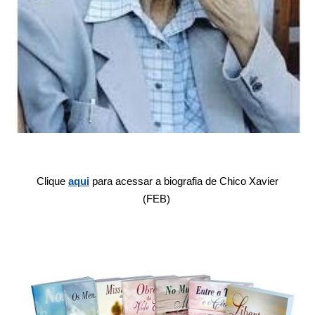
Clique
aqui
para acessar a biografia de Chico Xavier
(FEB)