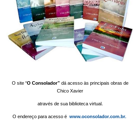
O site “
O Consolador”
dá acesso às principais obras de
Chico Xavier
através de sua biblioteca virtual.
O endereço para acesso é
www.oconsolador.com.br
.