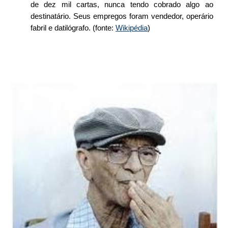
de dez mil cartas, nunca tendo cobrado algo ao
destinatário. Seus empregos foram vendedor, operário
fabril e datilógrafo. (fonte:
Wikipédia
)