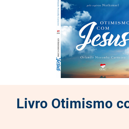
Livro Otimismo c