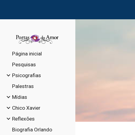
Sk
Página inicial
Pesquisas
Psicografias
Palestras
Mídias
Chico Xavier
Reflexões
Biografia Orlando