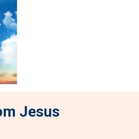
om Jesus