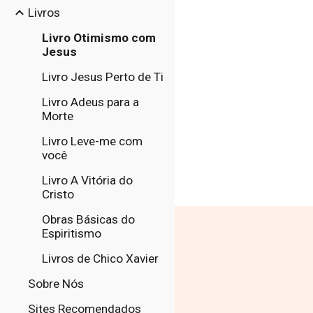
Livros
Livro Otimismo com
Jesus
Livro Jesus Perto de Ti
Livro Adeus para a
Morte
Livro Leve-me com
você
Livro A Vitória do
Cristo
Obras Básicas do
Espiritismo
Livros de Chico Xavier
Sobre Nós
Sites Recomendados