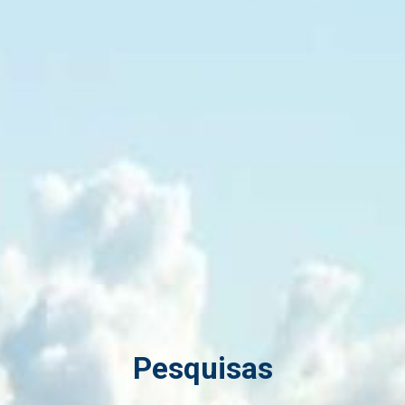
Pesquisas